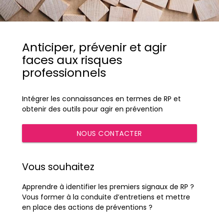
Anticiper, prévenir et agir
faces aux risques
professionnels
Intégrer les connaissances en termes de RP et
obtenir des outils pour agir en prévention
NOUS CONTACTER
Vous souhaitez
Apprendre à identifier les premiers signaux de RP ?
Vous former à la conduite d’entretiens et mettre
en place des actions de préventions ?