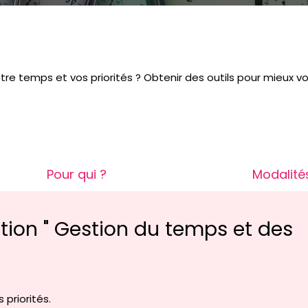
otre temps et vos priorités ? Obtenir des outils pour mieux
Pour qui ?
Modalité
ation " Gestion du temps et des
 priorités.