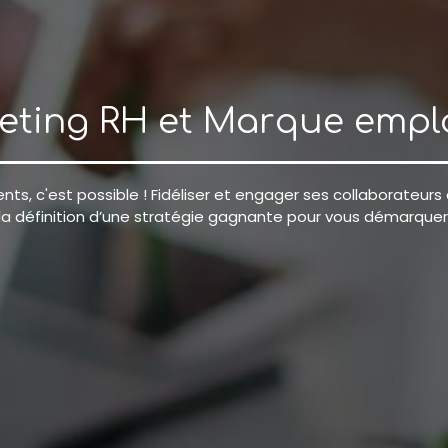
eting RH et Marque empl
lents, c'est possible ! Fidéliser et engager ses collaborateur
définition d’une stratégie gagnante pour vous démarquer 